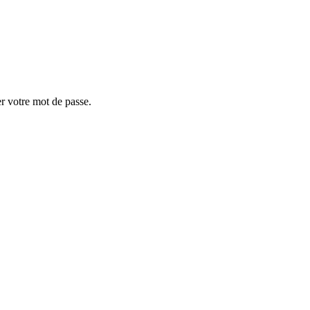
er votre mot de passe.