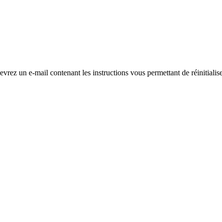
evrez un e-mail contenant les instructions vous permettant de réinitialis