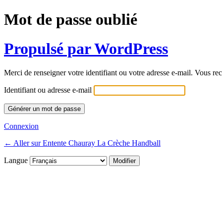
Mot de passe oublié
Propulsé par WordPress
Merci de renseigner votre identifiant ou votre adresse e-mail. Vous rec
Identifiant ou adresse e-mail
Connexion
← Aller sur Entente Chauray La Crèche Handball
Langue