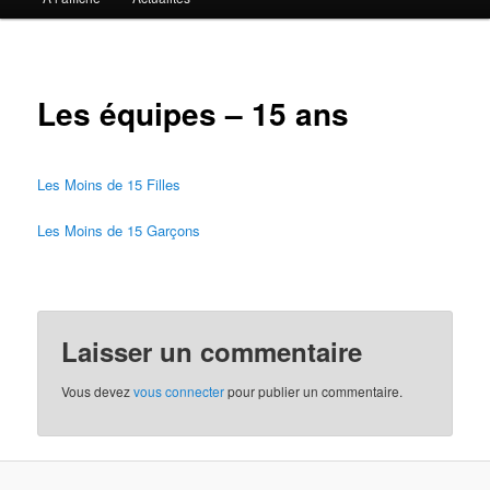
Les équipes – 15 ans
Les Moins de 15 Filles
Les Moins de 15 Garçons
Laisser un commentaire
Vous devez
vous connecter
pour publier un commentaire.